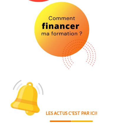
LES ACTUS C'EST PAR ICI!