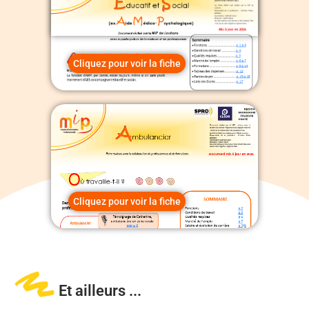
Cliquez pour voir la fiche
Cliquez pour voir la fiche
Et ailleurs ...