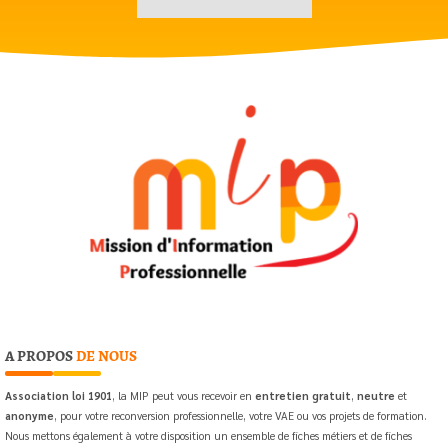
A PROPOS
DE NOUS
Association loi 1901
, la MIP peut vous recevoir en
entretien gratuit
,
neutre
et
anonyme
, pour votre reconversion professionnelle, votre VAE ou vos projets de formation.
Nous mettons également à votre disposition un ensemble de fiches métiers et de fiches