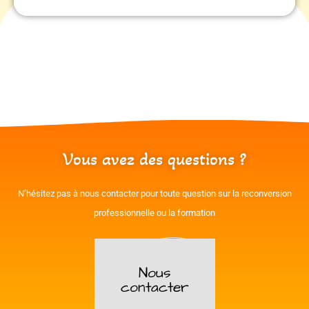
Vous avez des questions ?
N’hésitez pas à nous contacter pour toute question sur la reconversion
professionnelle ou la formation
Nous
contacter