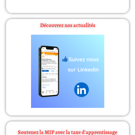
Découvrez nos actualités
Découvrez nos dernières actualités sur LinkedIn
Soutenez la MIP avec la taxe d'apprentissage