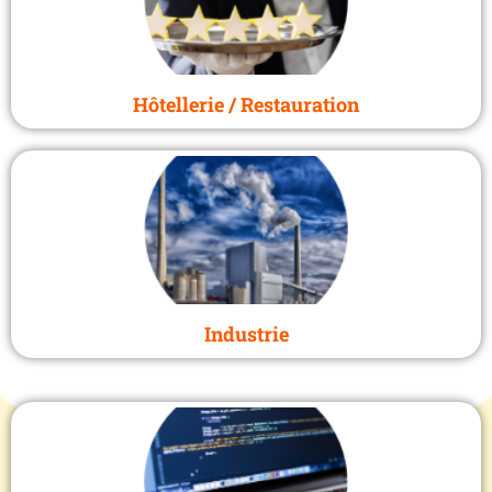
Hôtellerie / Restauration
Industrie