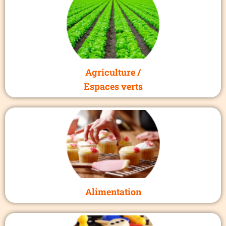
Agriculture /
Espaces verts
Alimentation