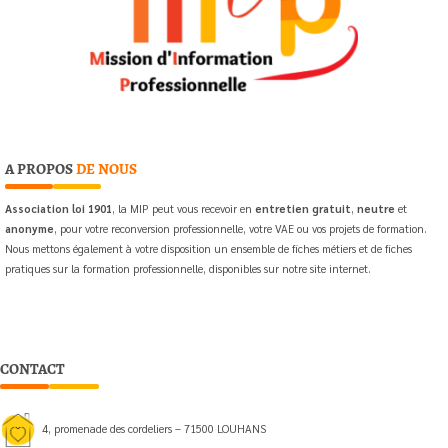
A PROPOS
DE NOUS
Association loi 1901
, la MIP peut vous recevoir en
entretien gratuit
,
neutre
et
anonyme
, pour votre reconversion professionnelle, votre VAE ou vos projets de formation.
Nous mettons également à votre disposition un ensemble de fiches métiers et de fiches
pratiques sur la formation professionnelle, disponibles sur notre site internet.
CONTACT
4, promenade des cordeliers – 71500 LOUHANS