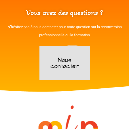
Vous avez des questions ?
N’hésitez pas à nous contacter pour toute question sur la reconversion
professionnelle ou la formation
Nous
contacter