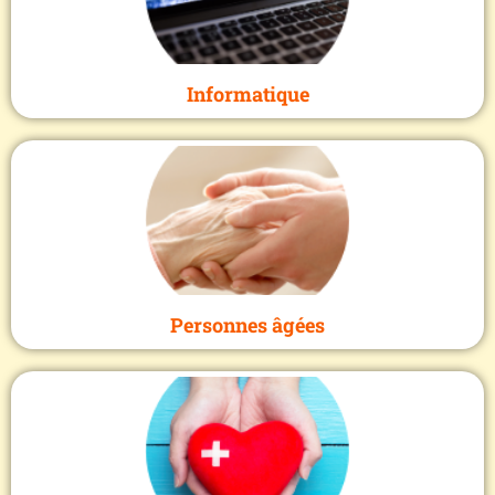
Informatique
Personnes âgées