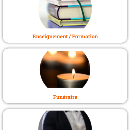
Enseignement / Formation
Funéraire