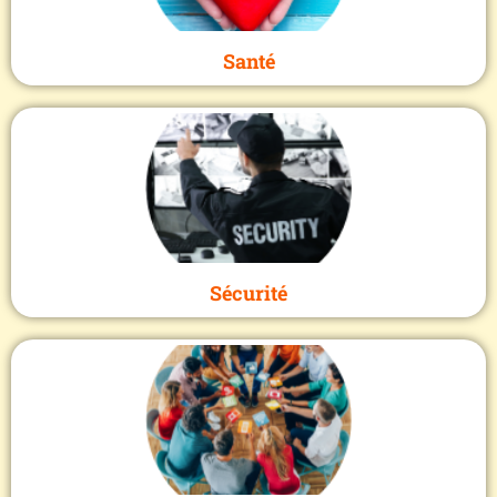
Santé
Sécurité