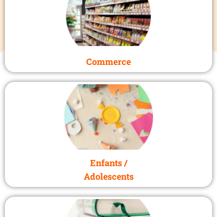
Commerce
Enfants /
Adolescents