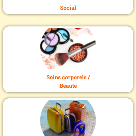
Social
Soins corporels /
Beauté