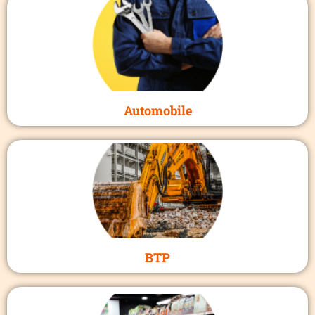
Automobile
BTP