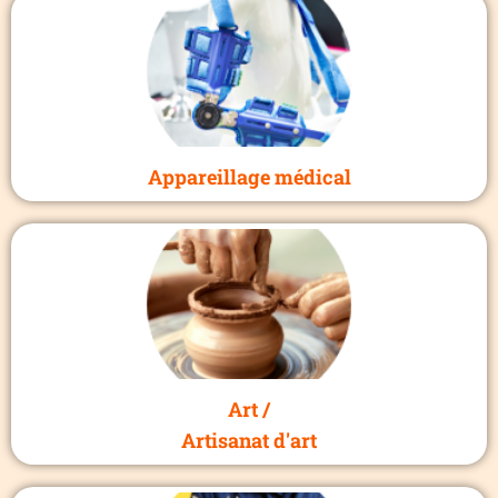
Appareillage médical
Art /
Artisanat d'art