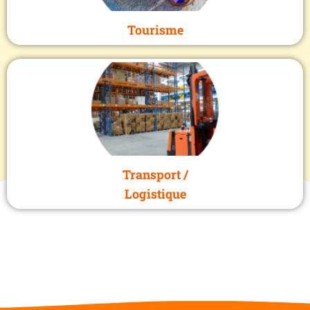
Tourisme
Transport /
Logistique