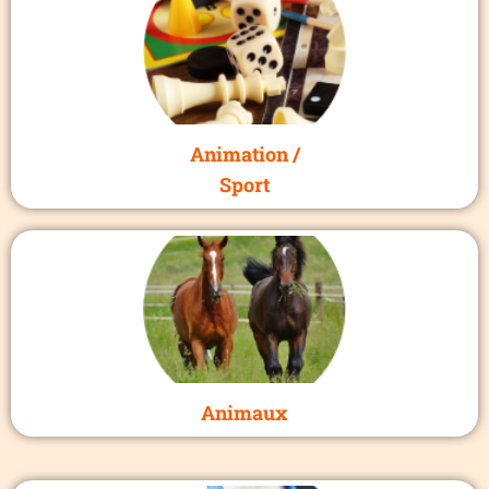
Animation /
Sport
Animaux